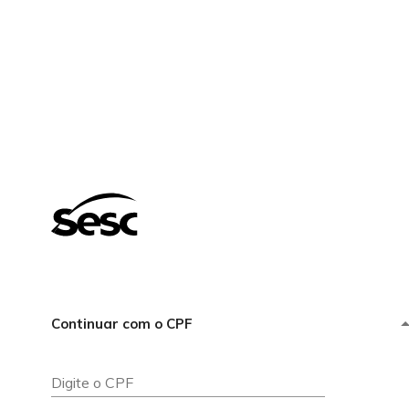
Continuar com o CPF
Digite o CPF