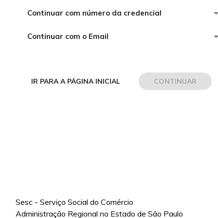
Continuar com número da credencial
Continuar com o Email
IR PARA A PÁGINA INICIAL
CONTINUAR
Sesc - Serviço Social do Comércio
Administração Regional no Estado de São Paulo